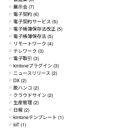
展示会 (7)
電子契約 (6)
電子契約サービス (5)
電子帳簿保存法改正 (5)
電子帳簿保存法 (5)
リモートワーク (4)
テレワーク (3)
電子取引 (3)
kintoneプラグイン (3)
ニュースリリース (2)
DX (2)
脱ハンコ (2)
クラウドサイン (2)
生産管理 (2)
日報 (2)
kintoneテンプレート (1)
IoT (1)