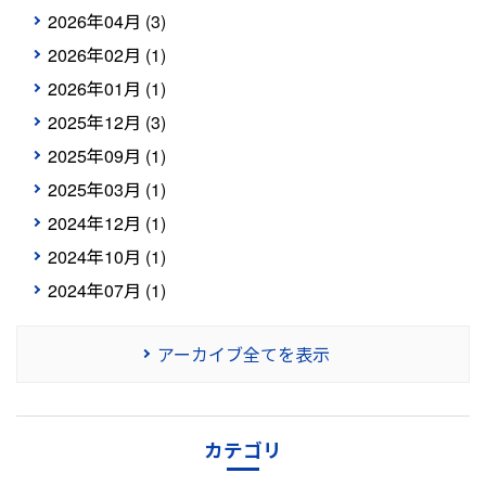
2026年04月 (3)
2026年02月 (1)
2026年01月 (1)
2025年12月 (3)
2025年09月 (1)
2025年03月 (1)
2024年12月 (1)
2024年10月 (1)
2024年07月 (1)
アーカイブ全てを表示
カテゴリ