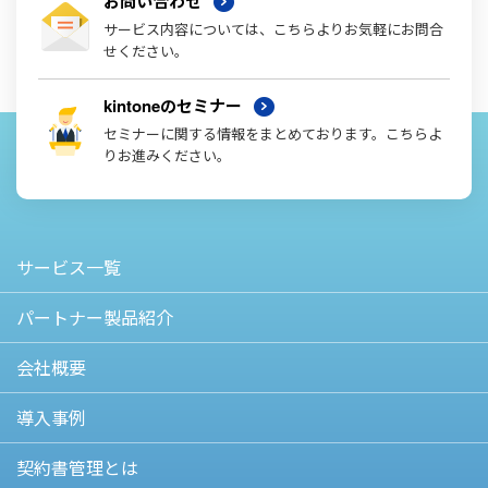
お問い合わせ
サービス内容については、こちらよりお気軽にお問合
せください。
kintoneのセミナー
セミナーに関する情報をまとめております。こちらよ
りお進みください。
サービス一覧
パートナー製品紹介
会社概要
導入事例
契約書管理とは