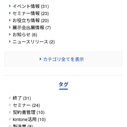
イベント情報 (31)
セミナー情報 (23)
お役立ち情報 (20)
展示会出展情報 (7)
お知らせ (6)
ニュースリリース (2)
カテゴリ全てを表示
タグ
終了 (31)
セミナー (24)
契約書管理 (10)
kintone活用 (10)
製造業 (8)