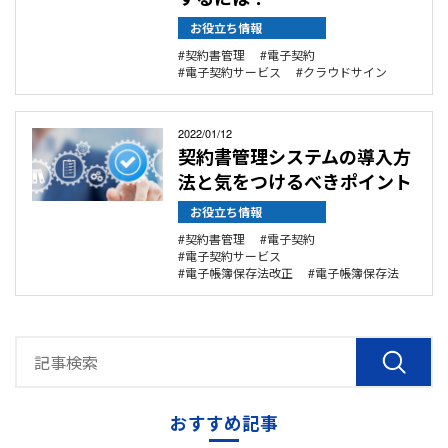
お役立ち情報
契約書管理
電子契約
電子契約サービス
クラウドサイン
2022/01/12
契約書管理システムの導入方
法と気をつけるべきポイント
お役立ち情報
契約書管理
電子契約
電子契約サービス
電子帳簿保存法改正
電子帳簿保存法
おすすめ記事