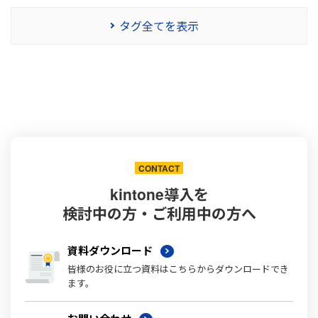
タグ全てを表示
CONTACT
kintone導入を
検討中の方・ご利用中の方へ
資料ダウンロード
皆様のお役に立つ資料はこちらからダウンロードでき
ます。