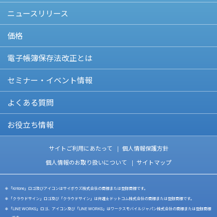
ニュースリリース
価格
電子帳簿保存法改正とは
セミナー・イベント情報
よくある質問
お役立ち情報
サイトご利用にあたって
個人情報保護方針
個人情報のお取り扱いについて
サイトマップ
「kintone」ロゴ及びアイコンはサイボウズ株式会社の商標または登録商標です。
「クラウドサイン」ロゴ及び「クラウドサイン」は弁護士ドットコム株式会社の商標または登録商標です。
「LINE WORKS」ロゴ、アイコン及び「LINE WORKS」はワークスモバイルジャパン株式会社の商標または登録商標