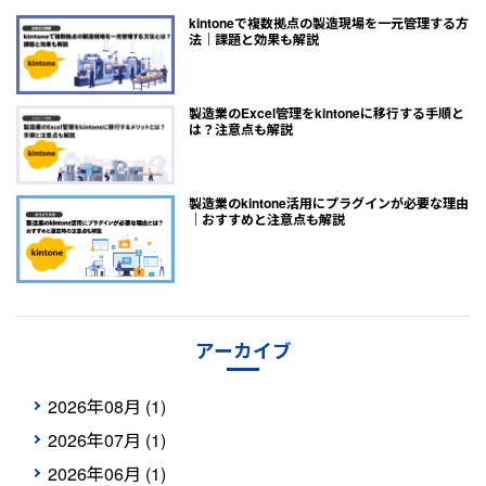
kintoneで複数拠点の製造現場を一元管理する方
法｜課題と効果も解説
製造業のExcel管理をkintoneに移行する手順と
は？注意点も解説
製造業のkintone活用にプラグインが必要な理由
｜おすすめと注意点も解説
アーカイブ
2026年08月 (1)
2026年07月 (1)
2026年06月 (1)