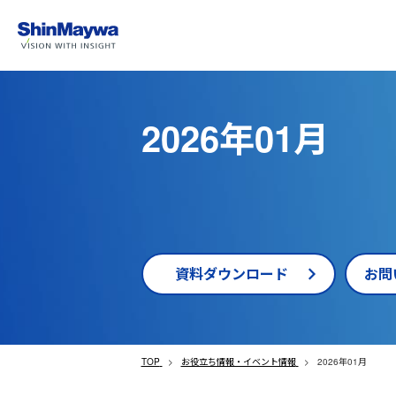
2026年01月
資料ダウンロード
お問
TOP
お役立ち情報・イベント情報
2026年01月