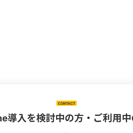
CONTACT
one導入を
検討中の方・ご利用中