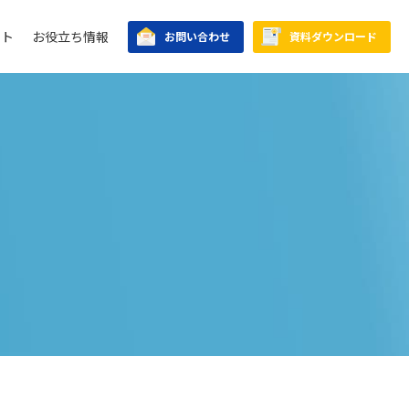
ント
お役立ち情報
お問い合わせ
資料ダウンロード