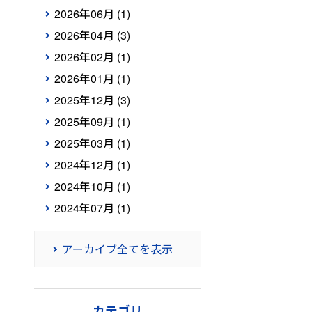
2026年06月 (1)
2026年04月 (3)
2026年02月 (1)
2026年01月 (1)
2025年12月 (3)
2025年09月 (1)
2025年03月 (1)
2024年12月 (1)
2024年10月 (1)
2024年07月 (1)
アーカイブ全てを表示
カテゴリ