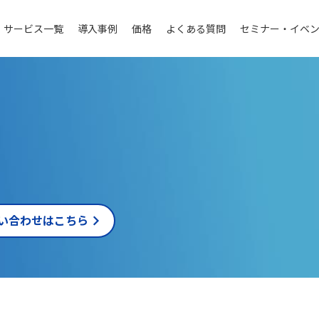
サービス一覧
導入事例
価格
よくある質問
セミナー・イベ
い合わせはこちら