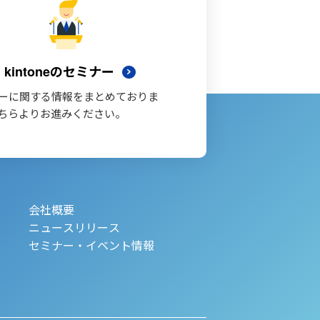
kintoneのセミナー
ーに関する情報をまとめておりま
ちらよりお進みください。
会社概要
ニュースリリース
セミナー・イベント情報