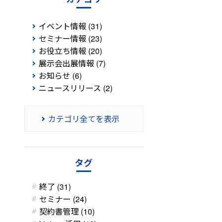
イベント情報 (31)
セミナー情報 (23)
お役立ち情報 (20)
展示会出展情報 (7)
お知らせ (6)
ニュースリリース (2)
カテゴリ全てを表示
タグ
終了 (31)
セミナー (24)
契約書管理 (10)