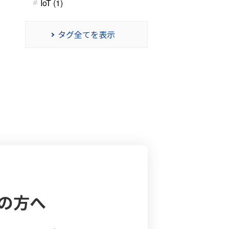
IoT (1)
タグ全てを表示
の方へ