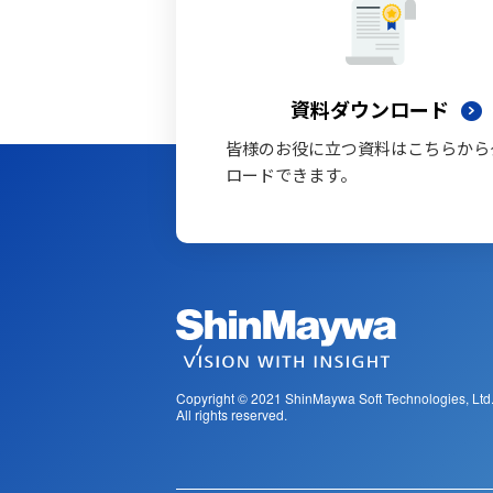
資料ダウンロード
皆様のお役に立つ資料はこちらから
ロードできます。
Copyright © 2021
ShinMaywa Soft Technologies, Ltd
All rights reserved.