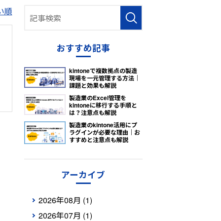
い順
おすすめ記事
kintoneで複数拠点の製造
現場を一元管理する方法｜
課題と効果も解説
製造業のExcel管理を
kintoneに移行する手順と
は？注意点も解説
製造業のkintone活用にプ
ラグインが必要な理由｜お
すすめと注意点も解説
アーカイブ
2026年08月 (1)
2026年07月 (1)