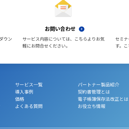
お問い合わせ
ダウン
サービス内容については、こちらよりお気
セミナ
軽にお問合せください。
す。こ
サービス一覧
パートナー製品紹介
導入事例
契約書管理とは
価格
電子帳簿保存法改正とは
.
よくある質問
お役立ち情報