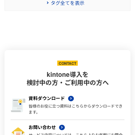
タグ全てを表示
CONTACT
kintone導入を
検討中の方・ご利用中の方へ
資料ダウンロード
皆様のお役に立つ資料はこちらからダウンロードでき
ます。
お問い合わせ
サービス内容については、こちらよりお気軽にお問合