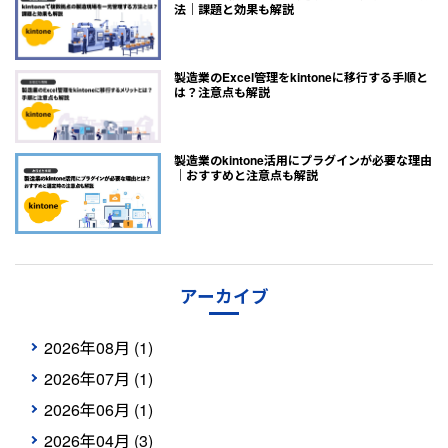
法｜課題と効果も解説
製造業のExcel管理をkintoneに移行する手順と
は？注意点も解説
製造業のkintone活用にプラグインが必要な理由
｜おすすめと注意点も解説
アーカイブ
2026年08月 (1)
2026年07月 (1)
2026年06月 (1)
2026年04月 (3)