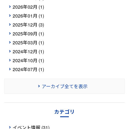
2026年02月 (1)
2026年01月 (1)
2025年12月 (3)
2025年09月 (1)
2025年03月 (1)
2024年12月 (1)
2024年10月 (1)
2024年07月 (1)
アーカイブ全てを表示
カテゴリ
イベント情報 (31)