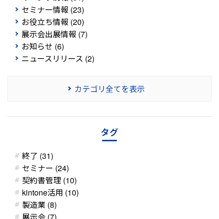
セミナー情報 (23)
お役立ち情報 (20)
展示会出展情報 (7)
お知らせ (6)
ニュースリリース (2)
カテゴリ全てを表示
タグ
終了 (31)
セミナー (24)
契約書管理 (10)
kintone活用 (10)
製造業 (8)
展示会 (7)