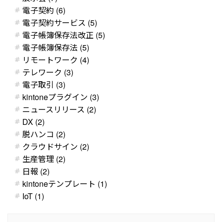
電子契約 (6)
電子契約サービス (5)
電子帳簿保存法改正 (5)
電子帳簿保存法 (5)
リモートワーク (4)
テレワーク (3)
電子取引 (3)
kintoneプラグイン (3)
ニュースリリース (2)
DX (2)
脱ハンコ (2)
クラウドサイン (2)
生産管理 (2)
日報 (2)
kintoneテンプレート (1)
IoT (1)