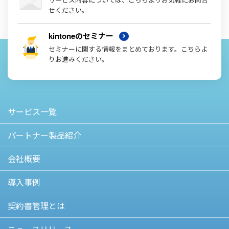
せください。
kintoneのセミナー
セミナーに関する情報をまとめております。こちらよ
りお進みください。
サービス一覧
パートナー製品紹介
会社概要
導入事例
契約書管理とは