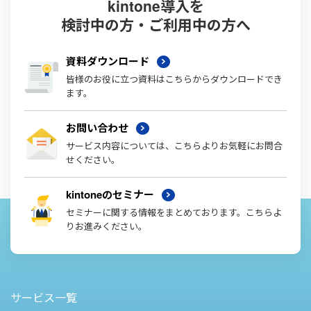
kintone導入を
検討中の方・ご利用中の方へ
資料ダウンロード
皆様のお役に立つ資料はこちらからダウンロードでき
ます。
お問い合わせ
サービス内容については、こちらよりお気軽にお問合
せください。
kintoneのセミナー
セミナーに関する情報をまとめております。こちらよ
りお進みください。
サービス一覧