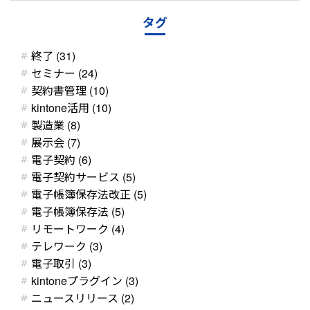
タグ
終了 (31)
セミナー (24)
契約書管理 (10)
kintone活用 (10)
製造業 (8)
展示会 (7)
電子契約 (6)
電子契約サービス (5)
電子帳簿保存法改正 (5)
電子帳簿保存法 (5)
リモートワーク (4)
テレワーク (3)
電子取引 (3)
kintoneプラグイン (3)
ニュースリリース (2)