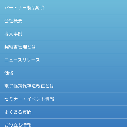
パートナー製品紹介
会社概要
導入事例
契約書管理とは
ニュースリリース
価格
電子帳簿保存法改正とは
セミナー・イベント情報
よくある質問
お役立ち情報