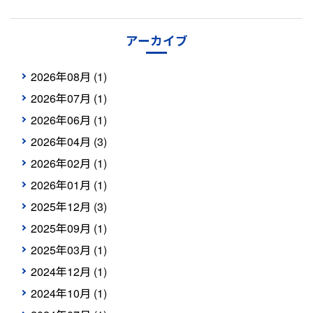
アーカイブ
2026年08月 (1)
2026年07月 (1)
2026年06月 (1)
2026年04月 (3)
2026年02月 (1)
2026年01月 (1)
2025年12月 (3)
2025年09月 (1)
2025年03月 (1)
2024年12月 (1)
2024年10月 (1)