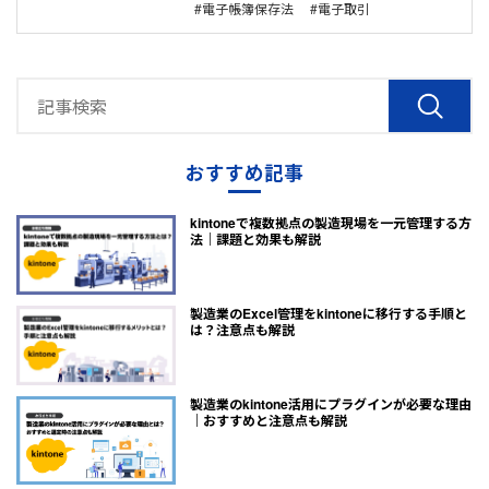
電子帳簿保存法
電子取引
おすすめ記事
kintoneで複数拠点の製造現場を一元管理する方
法｜課題と効果も解説
製造業のExcel管理をkintoneに移行する手順と
は？注意点も解説
製造業のkintone活用にプラグインが必要な理由
｜おすすめと注意点も解説