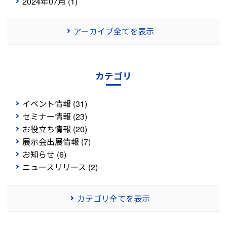
2024年07月 (1)
アーカイブ全てを表示
カテゴリ
イベント情報 (31)
セミナー情報 (23)
お役立ち情報 (20)
展示会出展情報 (7)
お知らせ (6)
ニュースリリース (2)
カテゴリ全てを表示