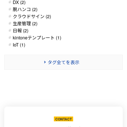
DX (2)
脱ハンコ (2)
クラウドサイン (2)
生産管理 (2)
日報 (2)
kintoneテンプレート (1)
IoT (1)
タグ全てを表示
CONTACT