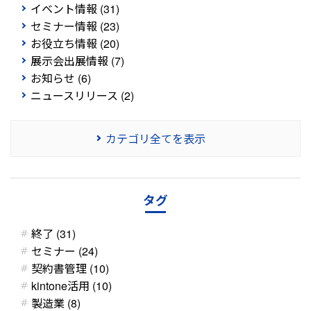
イベント情報 (31)
セミナー情報 (23)
お役立ち情報 (20)
展示会出展情報 (7)
お知らせ (6)
ニュースリリース (2)
カテゴリ全てを表示
タグ
終了 (31)
セミナー (24)
契約書管理 (10)
kintone活用 (10)
製造業 (8)