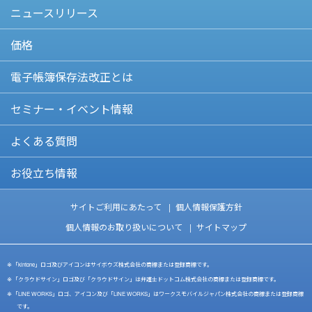
ニュースリリース
価格
電子帳簿保存法改正とは
セミナー・イベント情報
よくある質問
お役立ち情報
サイトご利用にあたって
個人情報保護方針
個人情報のお取り扱いについて
サイトマップ
「kintone」ロゴ及びアイコンはサイボウズ株式会社の商標または登録商標です。
「クラウドサイン」ロゴ及び「クラウドサイン」は弁護士ドットコム株式会社の商標または登録商標です。
「LINE WORKS」ロゴ、アイコン及び「LINE WORKS」はワークスモバイルジャパン株式会社の商標または登録商標
です。