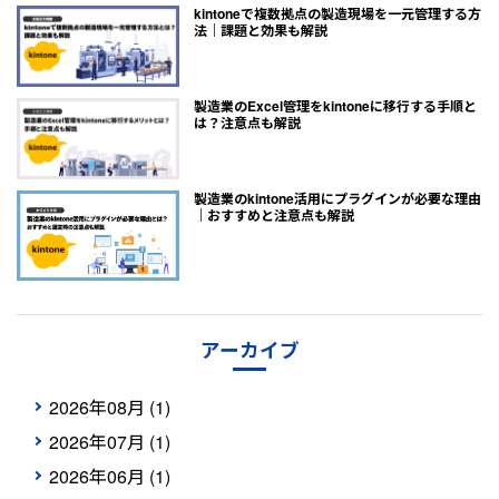
kintoneで複数拠点の製造現場を一元管理する方
法｜課題と効果も解説
製造業のExcel管理をkintoneに移行する手順と
は？注意点も解説
製造業のkintone活用にプラグインが必要な理由
｜おすすめと注意点も解説
アーカイブ
2026年08月 (1)
2026年07月 (1)
2026年06月 (1)