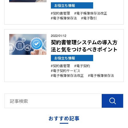
お役立ち情報
契約書管理
電子帳簿保存法改正
電子帳簿保存法
電子取引
2022/01/12
契約書管理システムの導入方
法と気をつけるべきポイント
お役立ち情報
契約書管理
電子契約
電子契約サービス
電子帳簿保存法改正
電子帳簿保存法
おすすめ記事