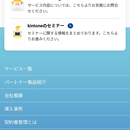
サービス内容については、こちらよりお気軽にお問合
せください。
kintoneのセミナー
セミナーに関する情報をまとめております。こちらよ
りお進みください。
サービス一覧
パートナー製品紹介
会社概要
導入事例
契約書管理とは