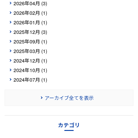
2026年04月 (3)
2026年02月 (1)
2026年01月 (1)
2025年12月 (3)
2025年09月 (1)
2025年03月 (1)
2024年12月 (1)
2024年10月 (1)
2024年07月 (1)
アーカイブ全てを表示
カテゴリ