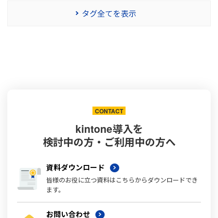
タグ全てを表示
CONTACT
kintone導入を
検討中の方・ご利用中の方へ
資料ダウンロード
皆様のお役に立つ資料はこちらからダウンロードでき
ます。
お問い合わせ