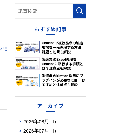
おすすめ記事
kintoneで複数拠点の製造
現場を一元管理する方法｜
い順
課題と効果も解説
製造業のExcel管理を
kintoneに移行する手順と
は？注意点も解説
製造業のkintone活用にプ
ラグインが必要な理由｜お
すすめと注意点も解説
アーカイブ
2026年08月 (1)
2026年07月 (1)