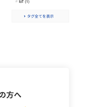
IoT (1)
タグ全てを表示
の方へ