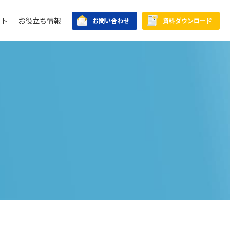
ント
お役立ち情報
お問い合わせ
資料ダウンロード