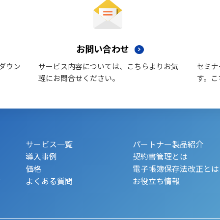
お問い合わせ
ダウン
サービス内容については、こちらよりお気
セミナ
軽にお問合せください。
す。こ
サービス一覧
パートナー製品紹介
導入事例
契約書管理とは
価格
電子帳簿保存法改正とは
.
よくある質問
お役立ち情報