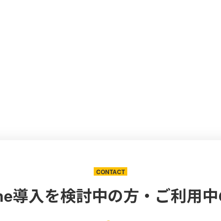
CONTACT
one導入を
検討中の方・ご利用中