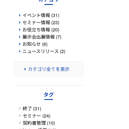
イベント情報 (31)
セミナー情報 (23)
お役立ち情報 (20)
展示会出展情報 (7)
お知らせ (6)
ニュースリリース (2)
カテゴリ全てを表示
タグ
終了 (31)
セミナー (24)
契約書管理 (10)