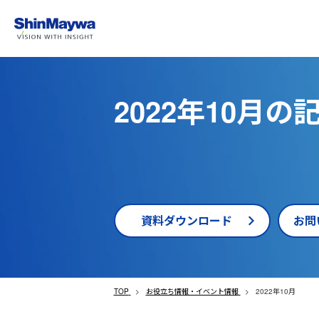
2022年10月の
資料ダウンロード
お問
TOP
お役立ち情報・イベント情報
2022年10月