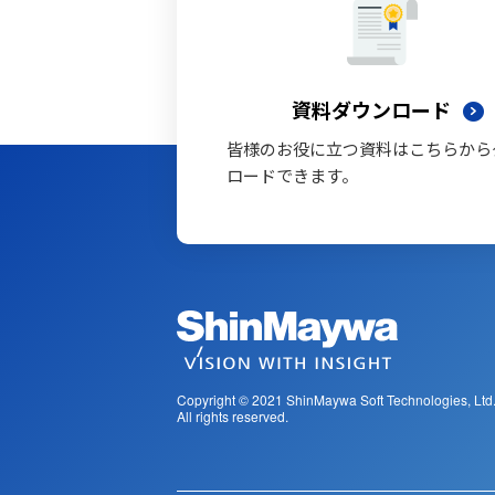
資料ダウンロード
皆様のお役に立つ資料はこちらから
ロードできます。
Copyright © 2021
ShinMaywa Soft Technologies, Ltd
All rights reserved.