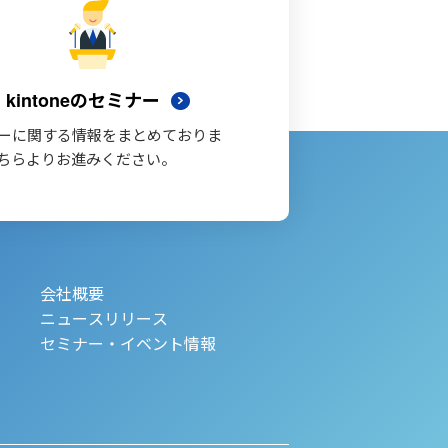
kintoneのセミナー
ーに関する情報をまとめておりま
ちらよりお進みください。
会社概要
ニュースリリース
セミナー・イベント情報