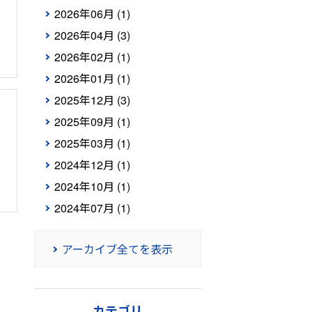
2026年06月 (1)
2026年04月 (3)
2026年02月 (1)
2026年01月 (1)
2025年12月 (3)
2025年09月 (1)
2025年03月 (1)
2024年12月 (1)
2024年10月 (1)
2024年07月 (1)
アーカイブ全てを表示
カテゴリ