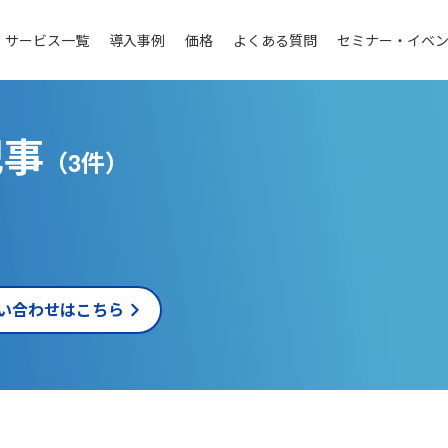
サービス一覧
導入事例
価格
よくある質問
セミナー・イベ
記事
（3件）
い合わせはこちら