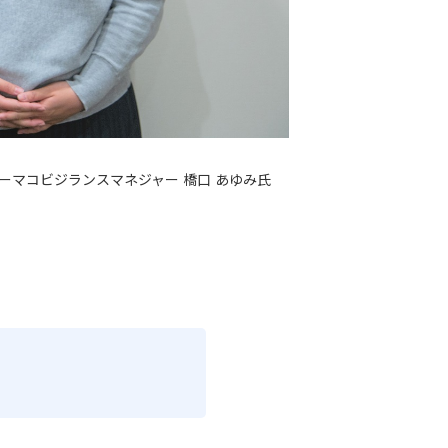
ーマコビジランスマネジャー 橋口 あゆみ氏