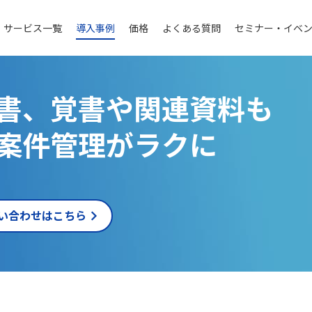
サービス一覧
導入事例
価格
よくある質問
セミナー・イベ
書、覚書や関連資料も
案件管理がラクに
い合わせはこちら