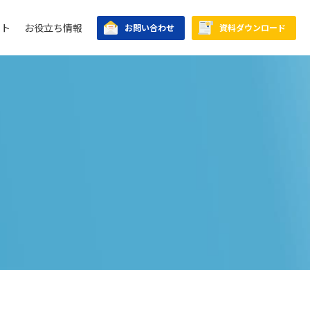
ント
お役立ち情報
お問い合わせ
資料ダウンロード