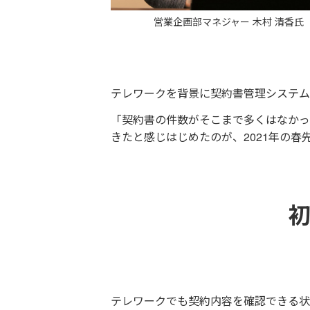
営業企画部マネジャー 木村 清香氏
テレワークを背景に契約書管理システム
「契約書の件数がそこまで多くはなかった
きたと感じはじめたのが、2021年の春
テレワークでも契約内容を確認できる状