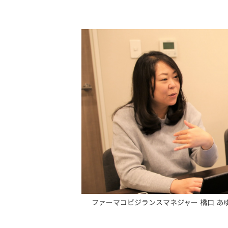
ファーマコビジランスマネジャー 橋口 あ