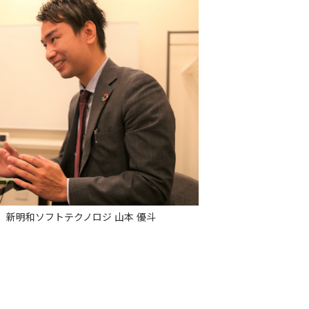
新明和ソフトテクノロジ 山本 優斗