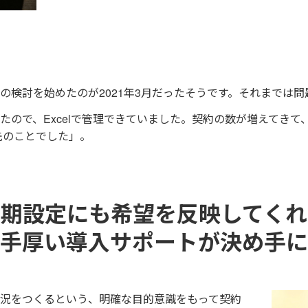
の検討を始めたのが2021年3月だったそうです。それまでは
ので、Excelで管理できていました。契約の数が増えてきて、
先のことでした」。
初期設定にも希望を反映してくれ
手厚い導入サポートが決め手に
況をつくるという、明確な目的意識をもって契約