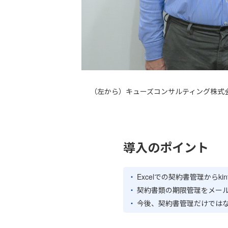
（左から）キューズコンサルティング株式
導入のポイント
Excelでの契約書管理からk
契約書類の期限管理をメー
今後、契約書管理だけではなく