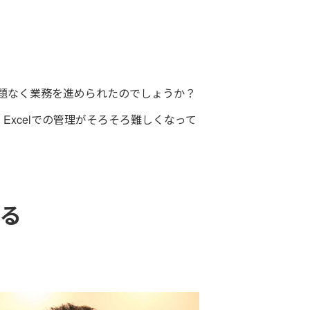
問題なく業務を進められたのでしょうか？
Excelでの管理がそろそろ難しくなって
る