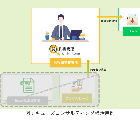
図：キューズコンサルティング様活用例